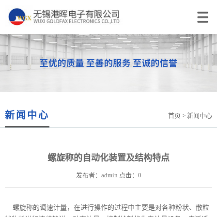
新闻中心
首页
> 新闻中心
螺旋称的自动化装置及结构特点
发布者：admin 点击：0
螺旋称的调速计量，在进行操作的过程中主要是对各种粉状、散粒