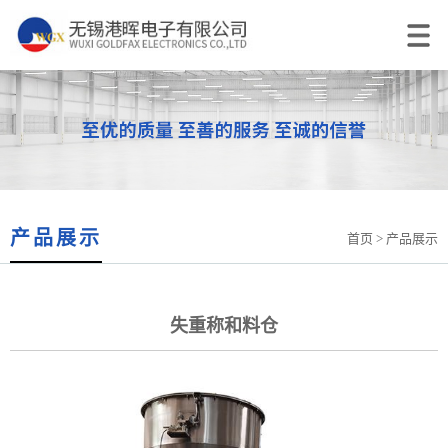
产品展示
首页
> 产品展示
失重称和料仓