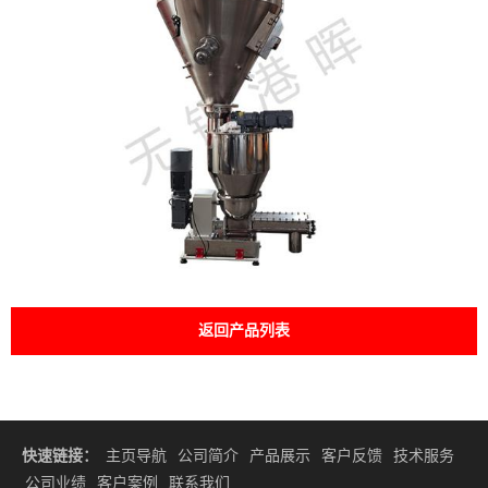
返回产品列表
快速链接：
主页导航
公司简介
产品展示
客户反馈
技术服务
公司业绩
客户案例
联系我们