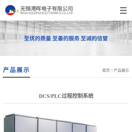
产品展示
首页
> 产品展示
DCS/PLC过程控制系统