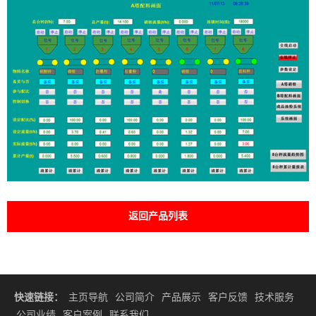
返回产品列表
快速链接：
主页导航
公司简介
产品展示
客户反馈
技术服务
公司业绩
客户案例
联系我们