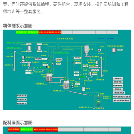
案，同时还提供系统编程，硬件组合，现场安装，操作员培训和工程
师培训等一整套服务。
粉体制浆示意图:
配料画面示意图: