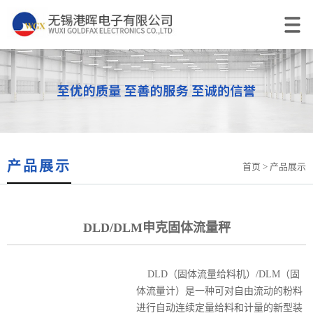
产品展示
首页
> 产品展示
DLD/DLM申克固体流量秤
DLD（固体流量给料机）/DLM（固
体流量计）是一种可对自由流动的粉料
进行自动连续定量给料和计量的新型装