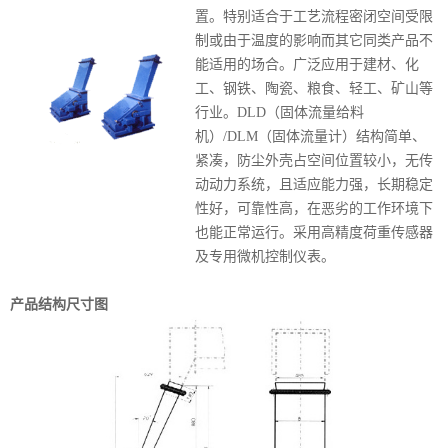
置。特别适合于工艺流程密闭空间受限
制或由于温度的影响而其它同类产品不
能适用的场合。广泛应用于建材、化
工、钢铁、陶瓷、粮食、轻工、矿山等
行业。DLD（固体流量给料
机）/DLM（固体流量计）结构简单、
紧凑，防尘外壳占空间位置较小，无传
动动力系统，且适应能力强，长期稳定
性好，可靠性高，在恶劣的工作环境下
也能正常运行。采用高精度荷重传感器
及专用微机控制仪表。
产品结构尺寸图