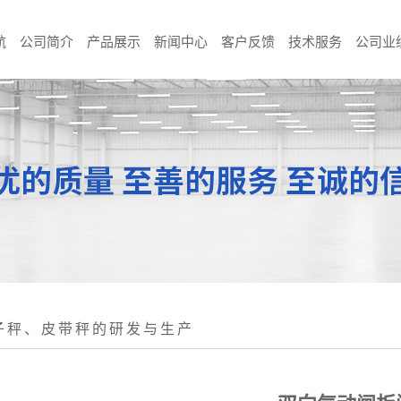
航
公司简介
产品展示
新闻中心
客户反馈
技术服务
公司业
子秤、皮带秤的研发与生产