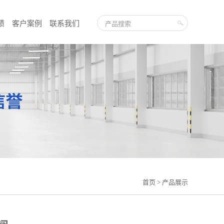
绩
客户案例
联系我们
首页
> 产品展示